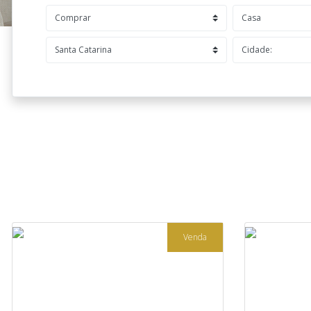
Venda