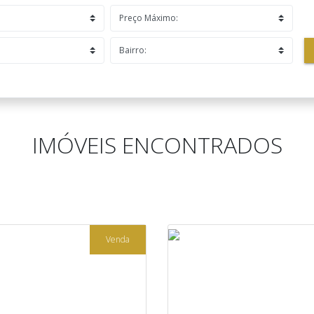
IMÓVEIS ENCONTRADOS
Venda