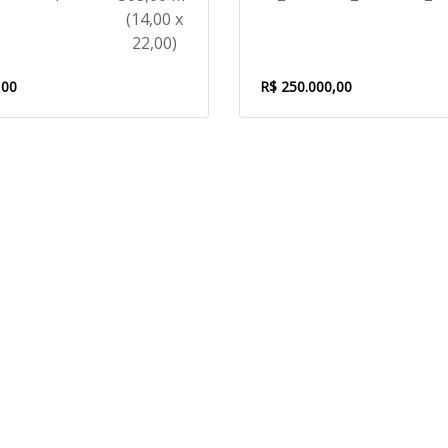
(14,00 x
22,00)
,00
R$ 250.000,00