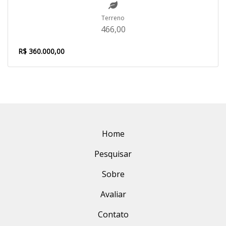
Terreno
466,00
R$ 360.000,00
Home
Pesquisar
Sobre
Avaliar
Contato