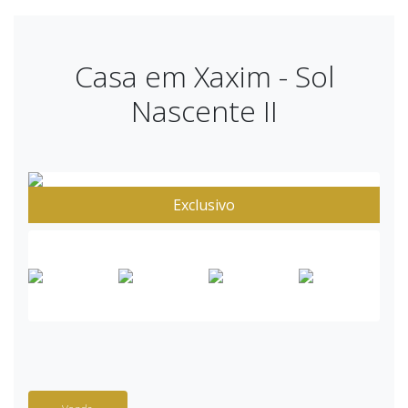
Casa em Xaxim - Sol
Nascente II
Exclusivo