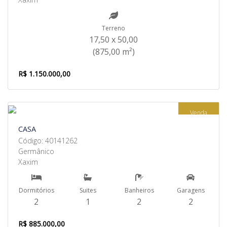
Terreno
17,50 x 50,00
(875,00 m²)
R$ 1.150.000,00
Venda
CASA
Código: 40141262
Germânico
Xaxim
Dormitórios
Suites
Banheiros
Garagens
2
1
2
2
R$ 885.000,00