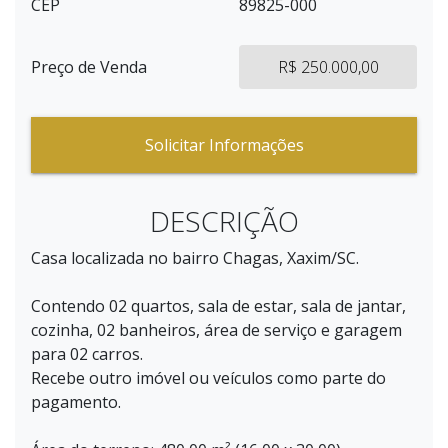
CEP
89825-000
Preço de Venda
R$ 250.000,00
Solicitar Informações
DESCRIÇÃO
Casa localizada no bairro Chagas, Xaxim/SC.
Contendo 02 quartos, sala de estar, sala de jantar,
cozinha, 02 banheiros, área de serviço e garagem
para 02 carros.
Recebe outro imóvel ou veículos como parte do
pagamento.