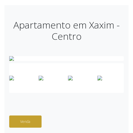
Apartamento em Xaxim -
Centro
Venda