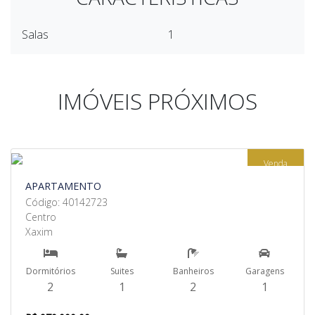
Salas
1
IMÓVEIS PRÓXIMOS
Venda
APARTAMENTO
Código: 40142723
Centro
Xaxim
Dormitórios
Suites
Banheiros
Garagens
2
1
2
1