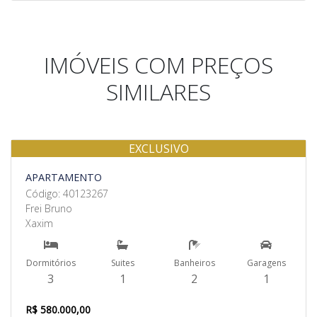
IMÓVEIS COM PREÇOS
SIMILARES
EXCLUSIVO
Venda
APARTAMENTO
Código: 40123267
Frei Bruno
Xaxim
Dormitórios
Suites
Banheiros
Garagens
3
1
2
1
R$ 580.000,00