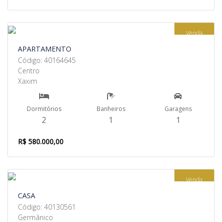
Venda
APARTAMENTO
Código: 40164645
Centro
Xaxim
Dormitórios
Banheiros
Garagens
2
1
1
R$ 580.000,00
Venda
CASA
Código: 40130561
Germânico