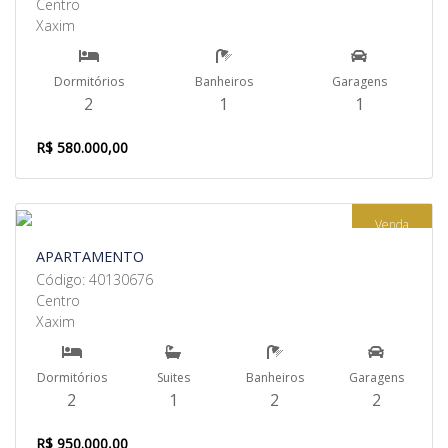
Centro
Xaxim
Dormitórios
Banheiros
Garagens
2
1
1
R$ 580.000,00
Venda
APARTAMENTO
Código: 40130676
Centro
Xaxim
Dormitórios
Suites
Banheiros
Garagens
2
1
2
2
R$ 950.000,00