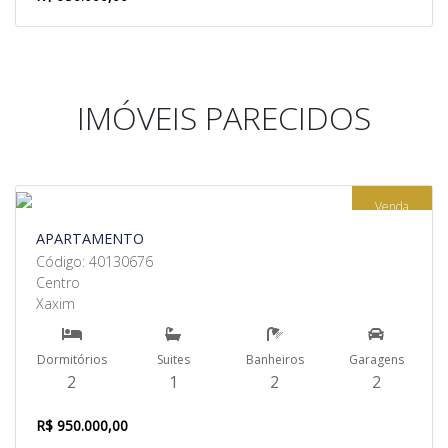
IMÓVEIS PARECIDOS
Venda
APARTAMENTO
Código: 40130676
Centro
Xaxim
Dormitórios
Suites
Banheiros
Garagens
2
1
2
2
R$ 950.000,00