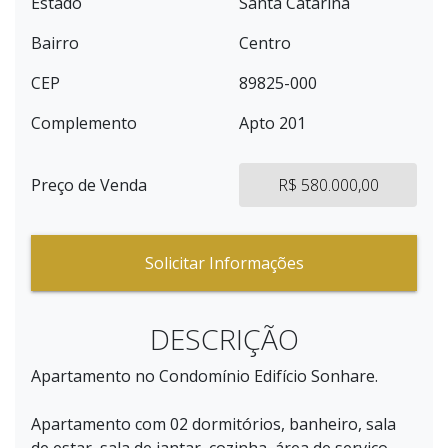
Estado
Santa Catarina
Bairro
Centro
CEP
89825-000
Complemento
Apto 201
Preço de Venda
R$ 580.000,00
Solicitar Informações
DESCRIÇÃO
Apartamento no Condomínio Edifício Sonhare.
Apartamento com 02 dormitórios, banheiro, sala