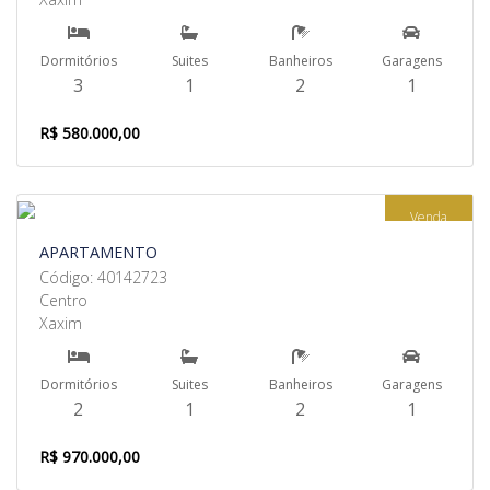
Dormitórios
Suites
Banheiros
Garagens
3
1
2
1
R$ 580.000,00
Venda
APARTAMENTO
Código: 40142723
Centro
Xaxim
Dormitórios
Suites
Banheiros
Garagens
2
1
2
1
R$ 970.000,00