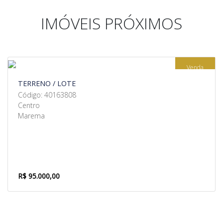
IMÓVEIS PRÓXIMOS
Venda
TERRENO / LOTE
Código: 40163808
Centro
Marema
R$ 95.000,00