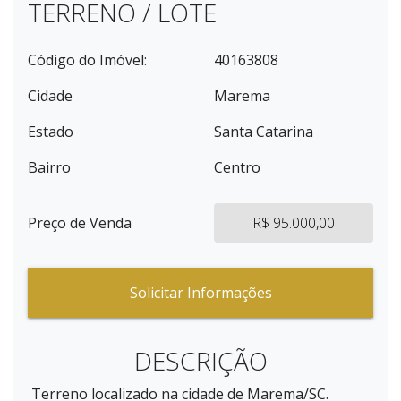
TERRENO / LOTE
Código do Imóvel:
40163808
Cidade
Marema
Estado
Santa Catarina
Bairro
Centro
Preço de Venda
R$ 95.000,00
Solicitar Informações
DESCRIÇÃO
Terreno localizado na cidade de Marema/SC.