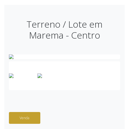
Terreno / Lote em
Marema - Centro
Venda