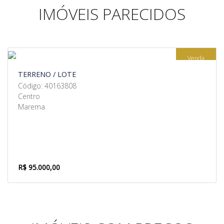
IMÓVEIS PARECIDOS
Venda
TERRENO / LOTE
Código: 40163808
Centro
Marema
R$ 95.000,00