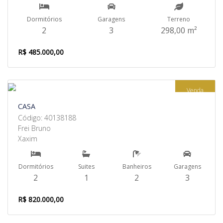
Dormitórios
Garagens
Terreno
2
3
298,00 m²
R$ 485.000,00
Venda
CASA
Código: 40138188
Frei Bruno
Xaxim
Dormitórios
Suites
Banheiros
Garagens
2
1
2
3
R$ 820.000,00