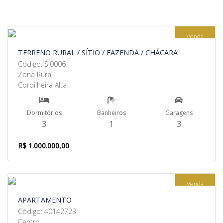
Venda
TERRENO RURAL / SÍTIO / FAZENDA / CHÁCARA
Código: SI0006
Zona Rural
Cordilheira Alta
Dormitórios
Banheiros
Garagens
3
1
3
R$ 1.000.000,00
Venda
APARTAMENTO
Código: 40142723
Centro