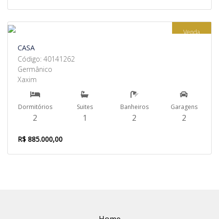
Venda
CASA
Código: 40141262
Germânico
Xaxim
Dormitórios
Suites
Banheiros
Garagens
2
1
2
2
R$ 885.000,00