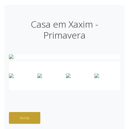
Casa em Xaxim -
Primavera
Venda