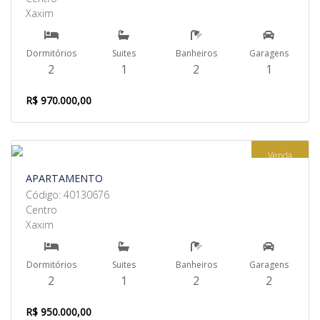
Xaxim
Dormitórios
Suites
Banheiros
Garagens
2
1
2
1
R$ 970.000,00
Venda
APARTAMENTO
Código: 40130676
Centro
Xaxim
Dormitórios
Suites
Banheiros
Garagens
2
1
2
2
R$ 950.000,00