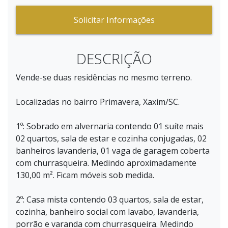
Solicitar Informações
DESCRIÇÃO
Vende-se duas residências no mesmo terreno.
Localizadas no bairro Primavera, Xaxim/SC.
1º: Sobrado em alvernaria contendo 01 suíte mais
02 quartos, sala de estar e cozinha conjugadas, 02
banheiros lavanderia, 01 vaga de garagem coberta
com churrasqueira. Medindo aproximadamente
130,00 m². Ficam móveis sob medida.
2º: Casa mista contendo 03 quartos, sala de estar,
cozinha, banheiro social com lavabo, lavanderia,
porrão e varanda com churrasqueira. Medindo