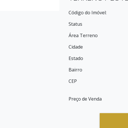
Código do Imóvel:
Status
Área Terreno
Cidade
Estado
Bairro
CEP
Preço de Venda