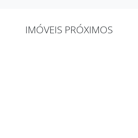
IMÓVEIS PRÓXIMOS