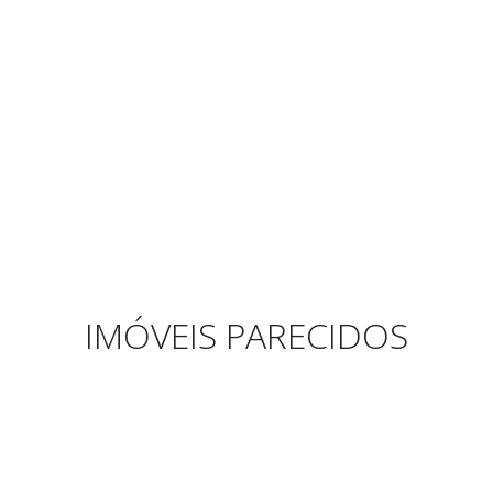
IMÓVEIS PARECIDOS