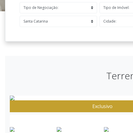
Terre
Exclusivo